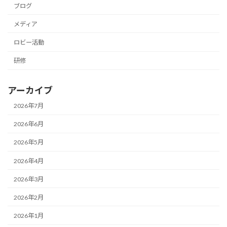
ブログ
メディア
ロビー活動
研修
アーカイブ
2026年7月
2026年6月
2026年5月
2026年4月
2026年3月
2026年2月
2026年1月