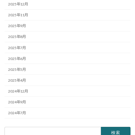
2025年12月
2025年11月
2025年9月
2025年8月
2025年7月
2025年6月
2025年5月
2025年4月
2024年12月
2024年9月
2024年7月
検