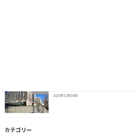
2026年3月開催 研修のご案内
研修
2026年2月15日
2026年2月開催 研修のご案内
研修
2026年1月20日
日本維新の会の国会議員に向けて
ブログ
2025年12月18日
カテゴリー