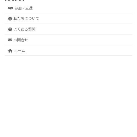
参加・支援
私たちについて
よくある質問
お問合せ
ホーム