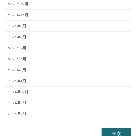
2025年12月
2025年11月
2025年9月
2025年8月
2025年7月
2025年6月
2025年5月
2025年4月
2024年12月
2024年9月
2024年7月
検