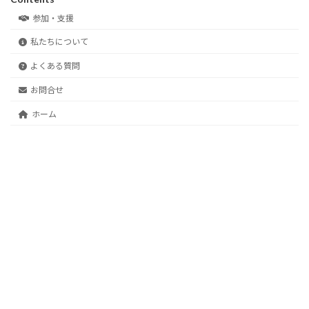
参加・支援
私たちについて
よくある質問
お問合せ
ホーム