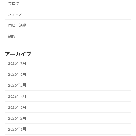
ブログ
メディア
ロビー活動
研修
アーカイブ
2026年7月
2026年6月
2026年5月
2026年4月
2026年3月
2026年2月
2026年1月